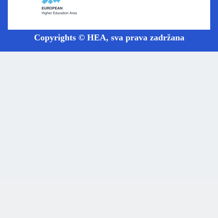
Copyrights © HEA, sva prava zadržana