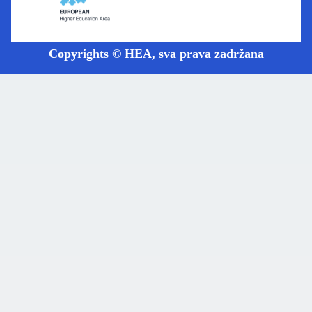
Copyrights © HEA, sva prava zadržana