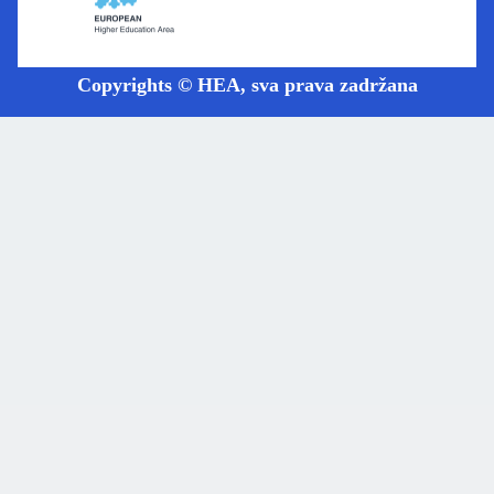
Copyrights © HEA, sva prava zadržana