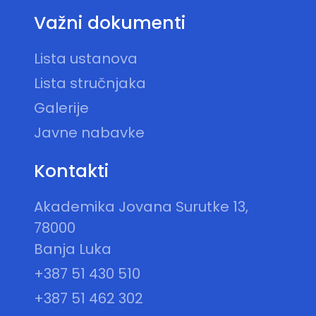
Važni dokumenti
Lista ustanova
Lista stručnjaka
Galerije
Javne nabavke
Kontakti
Akademika Jovana Surutke 13,
78000
Banja Luka
+387 51 430 510
+387 51 462 302