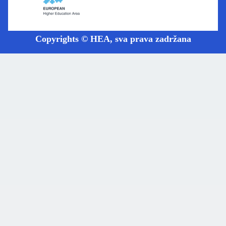
Copyrights © HEA, sva prava zadržana