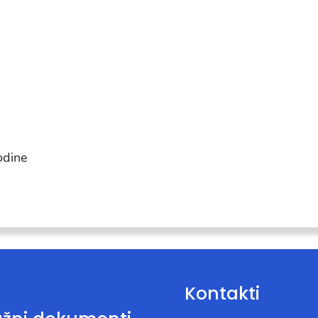
odine
Kontakti