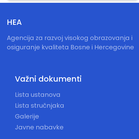
HEA
Agencija za razvoj visokog obrazovanja i
osiguranje kvaliteta Bosne i Hercegovine
Važni dokumenti
Lista ustanova
Lista stručnjaka
Galerije
Javne nabavke