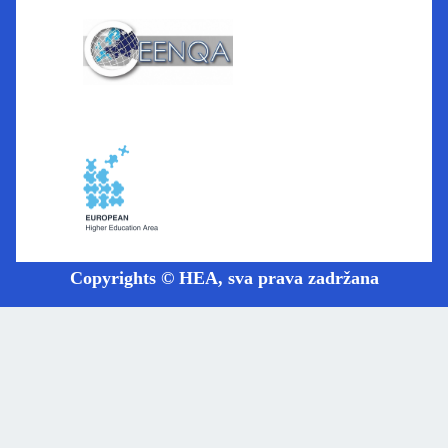
Copyrights © HEA, sva prava zadržana