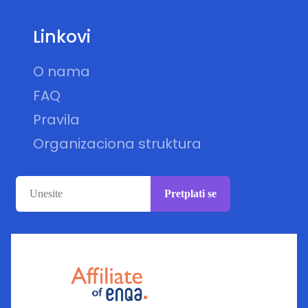
Linkovi
O nama
FAQ
Pravila
Organizaciona struktura
Pretplati se