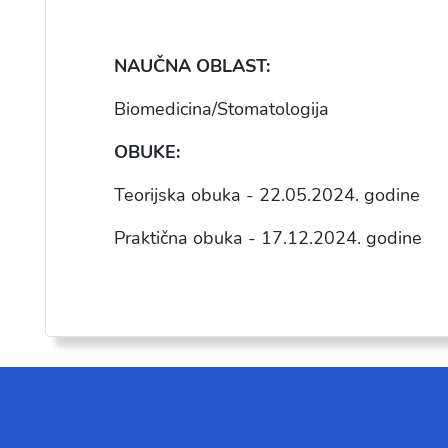
NAU
ČNA OBLAST:
Biomedicina/Stomatologija
OBUKE:
Teorijska obuka - 22.05.2024. godine
Praktična obuka - 17.12.2024. godine