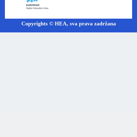
Copyrights © HEA, sva prava zadržana