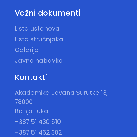
Važni dokumenti
Lista ustanova
Lista stručnjaka
Galerije
Javne nabavke
Kontakti
Akademika Jovana Surutke 13,
78000
Banja Luka
+387 51 430 510
+387 51 462 302