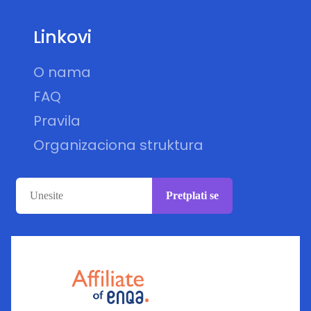
Linkovi
O nama
FAQ
Pravila
Organizaciona struktura
Pretplati se