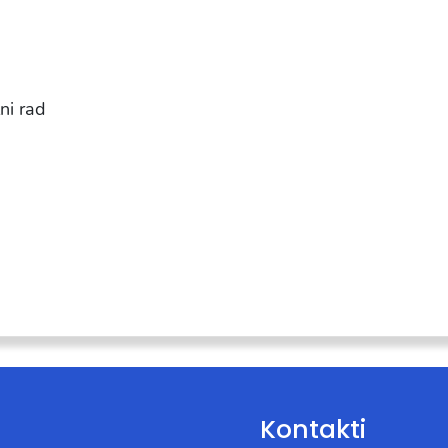
ni rad
Kontakti