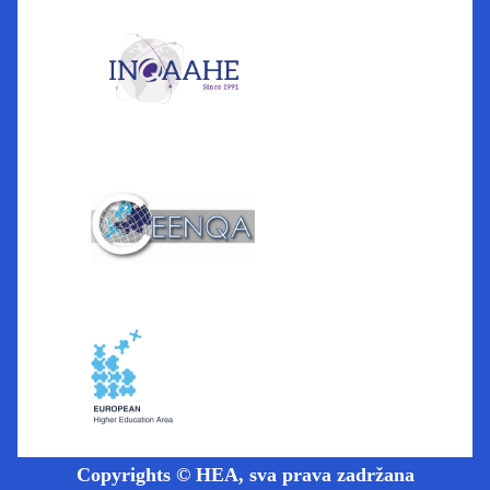
Copyrights © HEA, sva prava zadržana