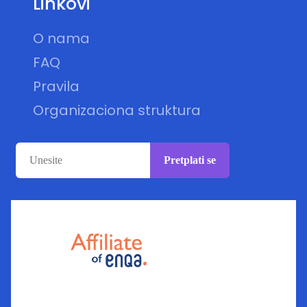
Linkovi
O nama
FAQ
Pravila
Organizaciona struktura
Pretplati se