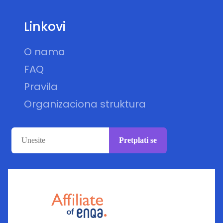
Linkovi
O nama
FAQ
Pravila
Organizaciona struktura
Pretplati se