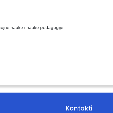
gojne nauke i nauke pedagogije
Kontakti