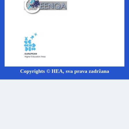
Copyrights © HEA, sva prava zadržana