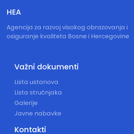
HEA
Agencija za razvoj visokog obrazovanja i
osiguranje kvaliteta Bosne i Hercegovine
Važni dokumenti
Lista ustanova
Lista stručnjaka
Galerije
Javne nabavke
Kontakti