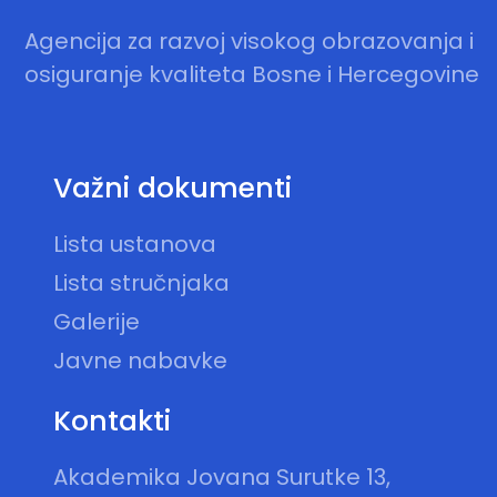
Agencija za razvoj visokog obrazovanja i
osiguranje kvaliteta Bosne i Hercegovine
Važni dokumenti
Lista ustanova
Lista stručnjaka
Galerije
Javne nabavke
Kontakti
Akademika Jovana Surutke 13,