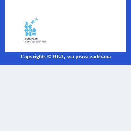
Copyrights © HEA, sva prava zadržana