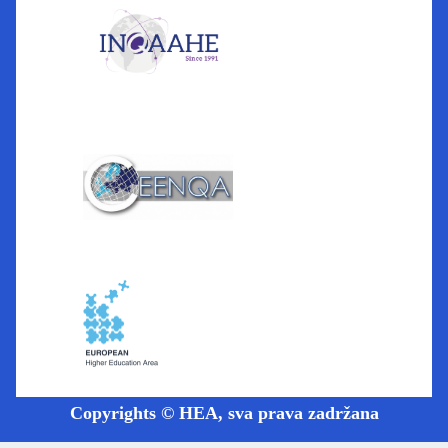
Copyrights © HEA, sva prava zadržana