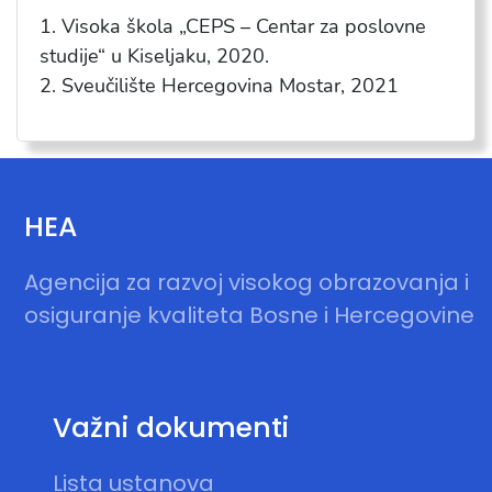
1. Visoka škola „CEPS – Centar za poslovne
studije“ u Kiseljaku, 2020.
2. Sveučilište Hercegovina Mostar, 2021
HEA
Agencija za razvoj visokog obrazovanja i
osiguranje kvaliteta Bosne i Hercegovine
Važni dokumenti
Lista ustanova