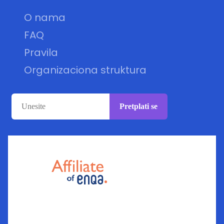
O nama
FAQ
Pravila
Organizaciona struktura
Pretplati se