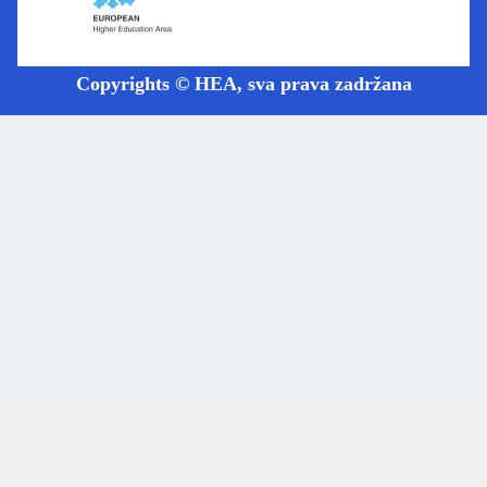
Copyrights © HEA, sva prava zadržana