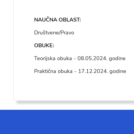
NAU
ČNA OBLAST:
Društvene/Pravo
OBUKE:
Teorijska obuka - 08.05.2024. godine
Praktična obuka - 17.12.2024. godine