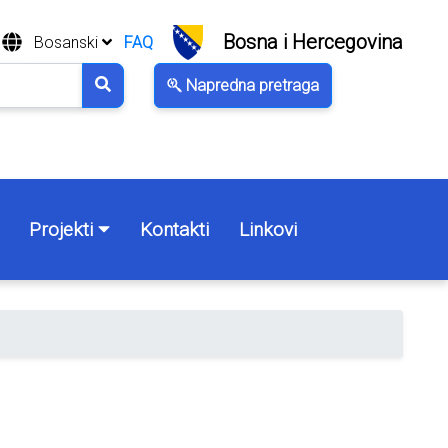
Bosna i Hercegovina
Bosanski
FAQ
Napredna pretraga
Projekti
Kontakti
Linkovi