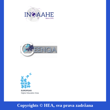
Copyrights © HEA, sva prava zadržana