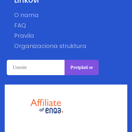
Linkovi
O nama
FAQ
Pravila
Organizaciona struktura
Pretplati se