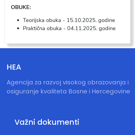
OBUKE:
Teorijska obuka - 15.10.2025. godine
Praktična obuka - 04.11.2025. godine
HEA
Agencija za razvoj visokog obrazovanja i
osiguranje kvaliteta Bosne i Hercegovine
Važni dokumenti