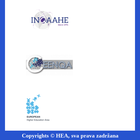
Copyrights © HEA, sva prava zadržana