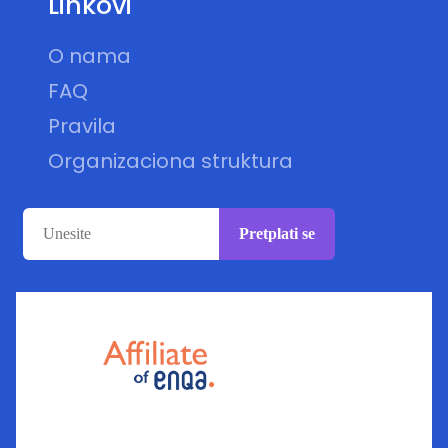
Linkovi
O nama
FAQ
Pravila
Organizaciona struktura
Pretplati se