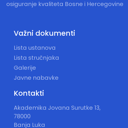
osiguranje kvaliteta Bosne i Hercegovine
Važni dokumenti
Lista ustanova
Lista stručnjaka
Galerije
Javne nabavke
Kontakti
Akademika Jovana Surutke 13,
78000
Banja Luka