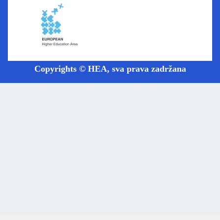
Copyrights © HEA, sva prava zadržana