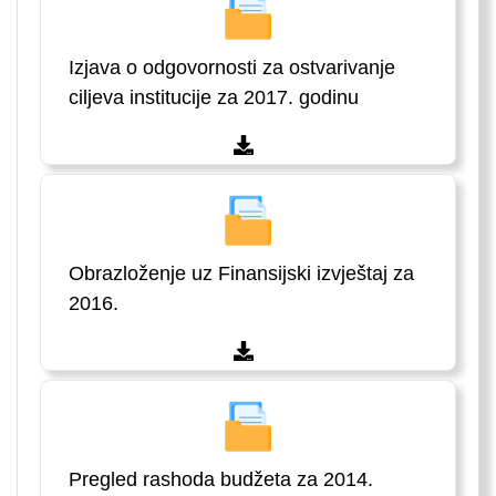
Izjava o odgovornosti za ostvarivanje
ciljeva institucije za 2017. godinu
Obrazloženje uz Finansijski izvještaj za
2016.
Pregled rashoda budžeta za 2014.