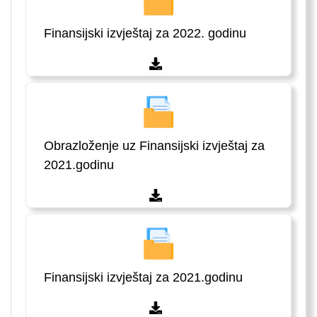
Finansijski izvještaj za 2022. godinu
Obrazloženje uz Finansijski izvještaj za
2021.godinu
Finansijski izvještaj za 2021.godinu