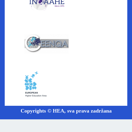
Copyrights © HEA, sva prava zadržana