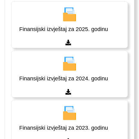
Finansijski izvještaj za 2025. godinu
Finansijski izvještaj za 2024. godinu
Finansijski izvještaj za 2023. godinu