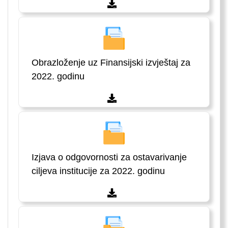
Obrazloženje uz Finansijski izvještaj za
2022. godinu
Izjava o odgovornosti za ostavarivanje
ciljeva institucije za 2022. godinu