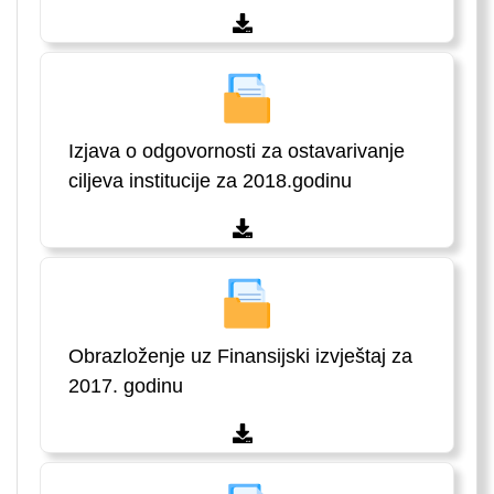
Izjava o odgovornosti za ostavarivanje
ciljeva institucije za 2018.godinu
Obrazloženje uz Finansijski izvještaj za
2017. godinu