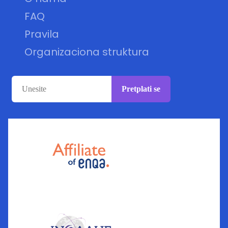
FAQ
Pravila
Organizaciona struktura
Pretplati se