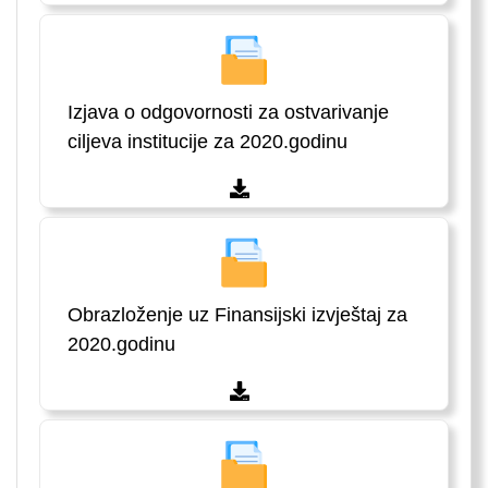
Izjava o odgovornosti za ostvarivanje
ciljeva institucije za 2020.godinu
Obrazloženje uz Finansijski izvještaj za
2020.godinu