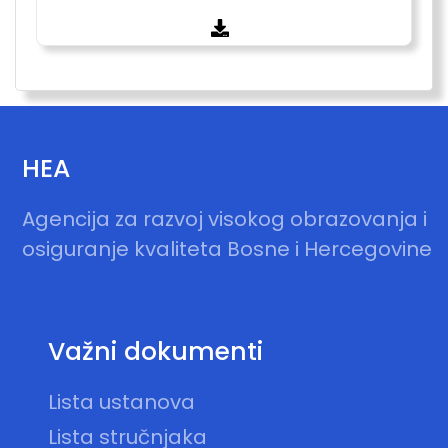
HEA
Agencija za razvoj visokog obrazovanja i
osiguranje kvaliteta Bosne i Hercegovine
Važni dokumenti
Lista ustanova
Lista stručnjaka