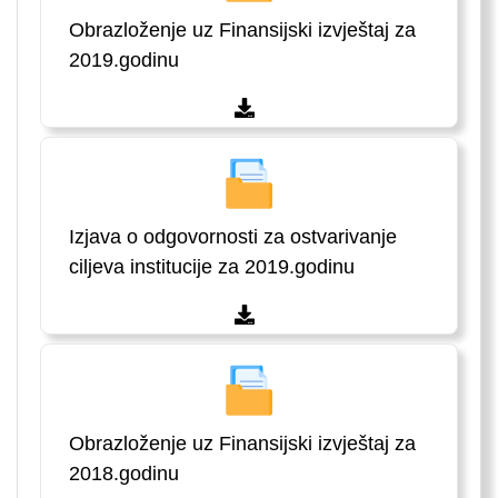
Obrazloženje uz Finansijski izvještaj za
2019.godinu
Izjava o odgovornosti za ostvarivanje
ciljeva institucije za 2019.godinu
Obrazloženje uz Finansijski izvještaj za
2018.godinu