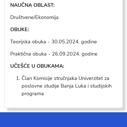
NAU
ČNA OBLAST:
Društvene/Ekonomija
OBUKE:
Teorijska obuka - 30.05.2024. godine
Praktična obuka - 26.09.2024. godine
UČEŠĆE U OBUKAMA:
Član Komisije stručnjaka Univerzitet za
poslovne studije Banja Luka i studijskih
programa