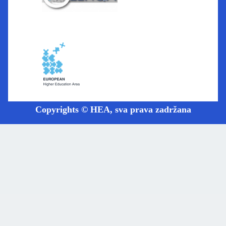
Copyrights © HEA, sva prava zadržana