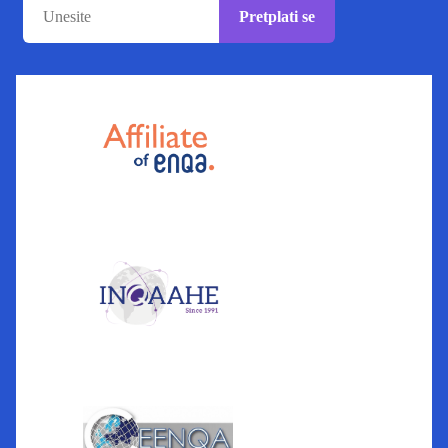
Pretplati se