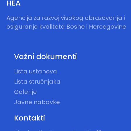
HEA
Agencija za razvoj visokog obrazovanja i
osiguranje kvaliteta Bosne i Hercegovine
Važni dokumenti
Lista ustanova
Lista stručnjaka
Galerije
Javne nabavke
Kontakti