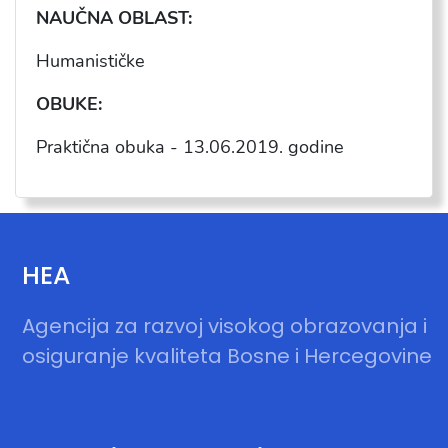
NAU
ČNA OBLAST:
Humanističke
OBUKE:
Praktična obuka -
13.06.2019
. godine
HEA
Agencija za razvoj visokog obrazovanja i
osiguranje kvaliteta Bosne i Hercegovine