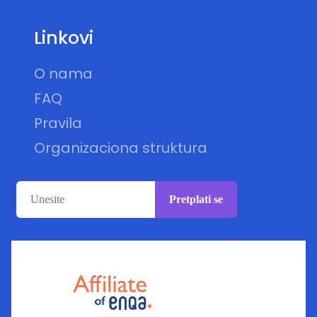
Linkovi
O nama
FAQ
Pravila
Organizaciona struktura
Pretplati se