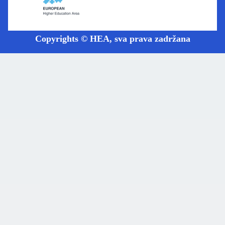
Copyrights © HEA, sva prava zadržana