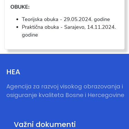
OBUKE:
Teorijska obuka - 29.05.2024. godine
Praktična obuka - Sarajevo, 14.11.2024.
godine
HEA
Agencija za razvoj visokog obrazovanja i
osiguranje kvaliteta Bosne i Hercegovine
Važni dokumenti