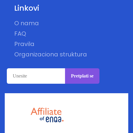
Linkovi
O nama
FAQ
Pravila
Organizaciona struktura
Pretplati se