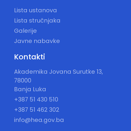
Lista ustanova
Lista stručnjaka
Galerije
Javne nabavke
Kontakti
Akademika Jovana Surutke 13,
78000
Banja Luka
+387 51 430 510
+387 51 462 302
info@hea.gov.ba