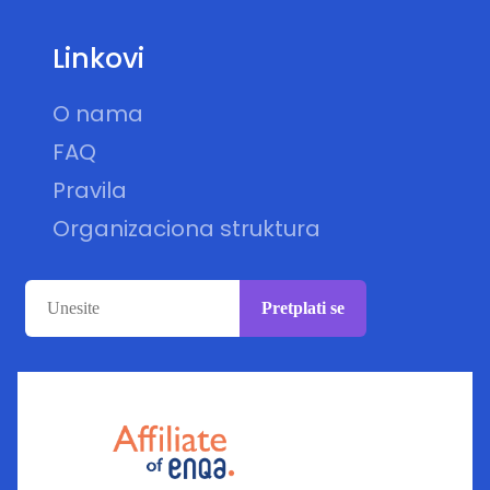
Linkovi
O nama
FAQ
Pravila
Organizaciona struktura
Pretplati se