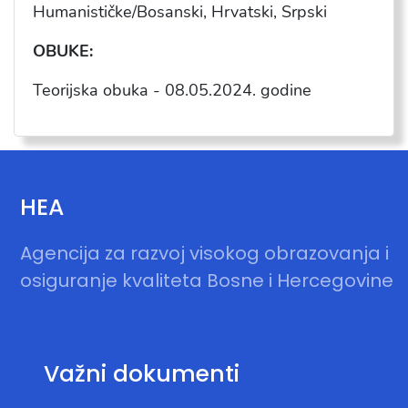
Humanisti
čke/Bosanski, Hrvatski, Srpski
OBUKE:
Teorijska obuka -
08.05.2024
. godine
HEA
Agencija za razvoj visokog obrazovanja i
osiguranje kvaliteta Bosne i Hercegovine
Važni dokumenti