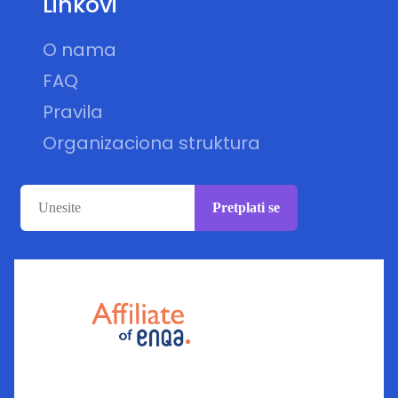
Linkovi
O nama
FAQ
Pravila
Organizaciona struktura
Pretplati se