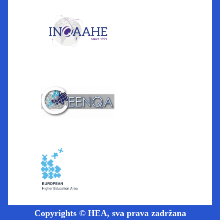
Copyrights © HEA, sva prava zadržana