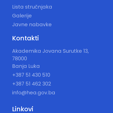
Lista stručnjaka
Galerije
Javne nabavke
Kontakti
Akademika Jovana Surutke 13,
78000
Banja Luka
+387 51 430 510
+387 51 462 302
info@hea.gov.ba
Linkovi