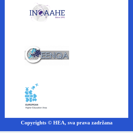
Copyrights © HEA, sva prava zadržana