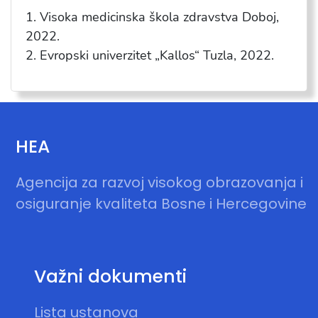
1. Visoka medicinska škola zdravstva Doboj,
2022.
2. Evropski univerzitet „Kallos“ Tuzla, 2022.
HEA
Agencija za razvoj visokog obrazovanja i
osiguranje kvaliteta Bosne i Hercegovine
Važni dokumenti
Lista ustanova