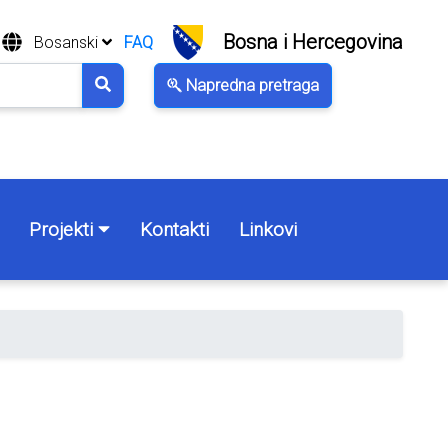
Bosna i Hercegovina
Bosanski
FAQ
Napredna pretraga
Projekti
Kontakti
Linkovi