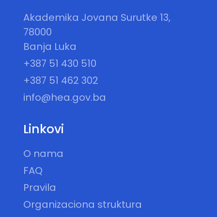
Akademika Jovana Surutke 13,
78000
Banja Luka
+387 51 430 510
+387 51 462 302
info@hea.gov.ba
Linkovi
O nama
FAQ
Pravila
Organizaciona struktura