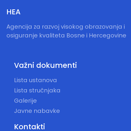
HEA
Agencija za razvoj visokog obrazovanja i
osiguranje kvaliteta Bosne i Hercegovine
Važni dokumenti
Lista ustanova
Lista stručnjaka
Galerije
Javne nabavke
Kontakti