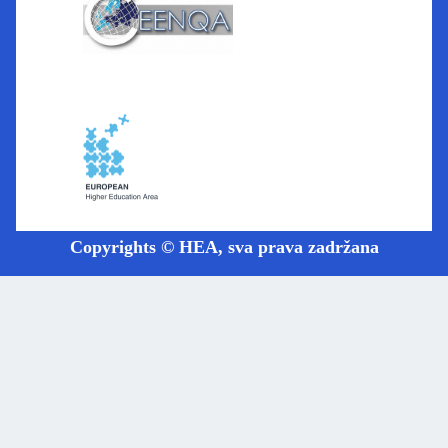
Copyrights © HEA, sva prava zadržana