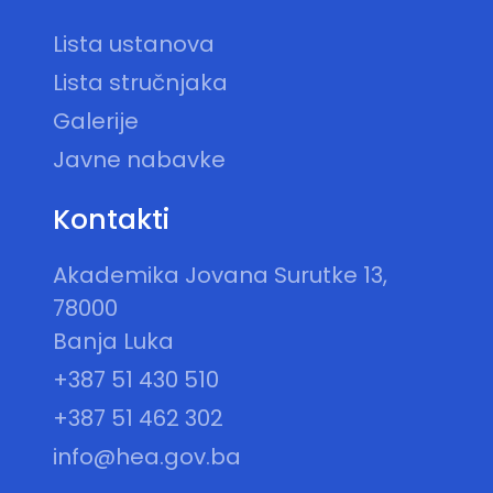
Lista ustanova
Lista stručnjaka
Galerije
Javne nabavke
Kontakti
Akademika Jovana Surutke 13,
78000
Banja Luka
+387 51 430 510
+387 51 462 302
info@hea.gov.ba