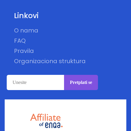
Linkovi
O nama
FAQ
Pravila
Organizaciona struktura
Pretplati se