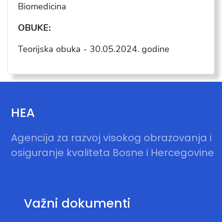
Biomedicina
OBUKE:
Teorijska obuka -
30.05.2024
. godine
HEA
Agencija za razvoj visokog obrazovanja i
osiguranje kvaliteta Bosne i Hercegovine
Važni dokumenti