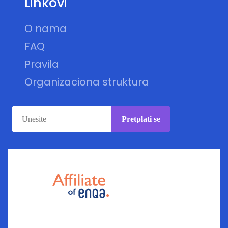
Linkovi
O nama
FAQ
Pravila
Organizaciona struktura
Pretplati se