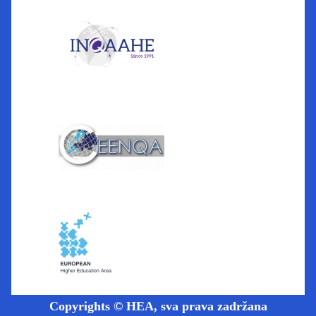
Copyrights © HEA, sva prava zadržana