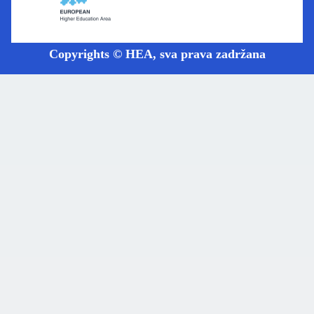
Copyrights © HEA, sva prava zadržana