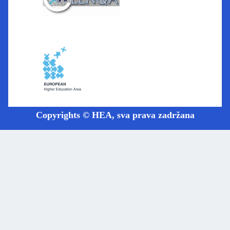
Copyrights © HEA, sva prava zadržana