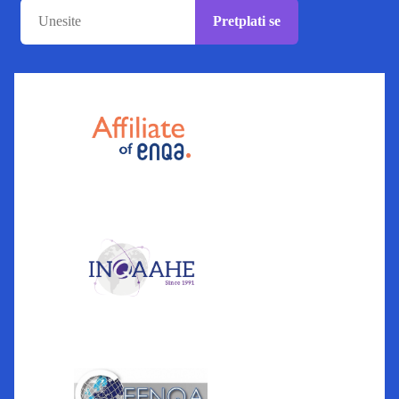
Pretplati se