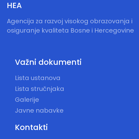
HEA
Agencija za razvoj visokog obrazovanja i
osiguranje kvaliteta Bosne i Hercegovine
Važni dokumenti
Lista ustanova
Lista stručnjaka
Galerije
Javne nabavke
Kontakti