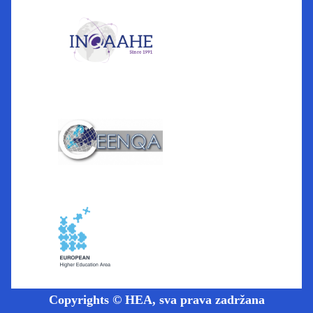
Copyrights © HEA, sva prava zadržana