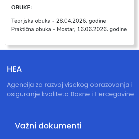
OBUKE:
Teorijska obuka - 28.04.2026. godine
Praktična obuka - Mostar, 16.06.2026. godine
HEA
Agencija za razvoj visokog obrazovanja i
osiguranje kvaliteta Bosne i Hercegovine
Važni dokumenti