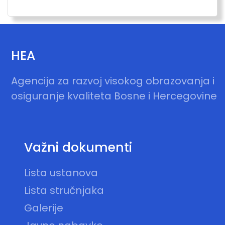
HEA
Agencija za razvoj visokog obrazovanja i
osiguranje kvaliteta Bosne i Hercegovine
Važni dokumenti
Lista ustanova
Lista stručnjaka
Galerije