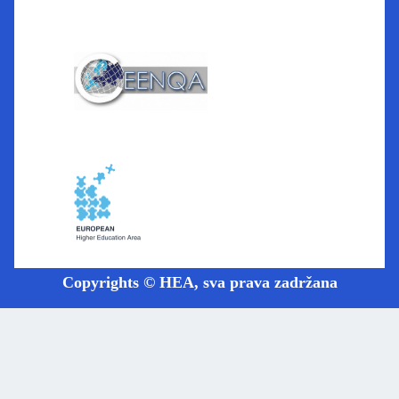
Copyrights © HEA, sva prava zadržana