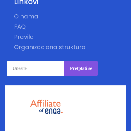
Linkovi
O nama
FAQ
Pravila
Organizaciona struktura
Pretplati se