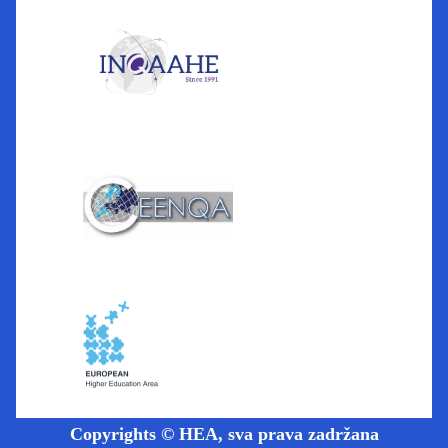
Copyrights © HEA, sva prava zadržana