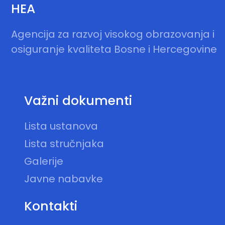
HEA
Agencija za razvoj visokog obrazovanja i
osiguranje kvaliteta Bosne i Hercegovine
Važni dokumenti
Lista ustanova
Lista stručnjaka
Galerije
Javne nabavke
Kontakti