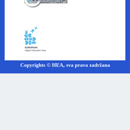
Copyrights © HEA, sva prava zadržana