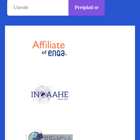
Pretplati se