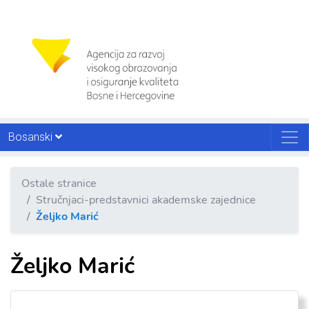
Bosanski
Ostale stranice
Stručnjaci-predstavnici akademske zajednice
Željko Marić
Željko Marić