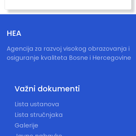
HEA
Agencija za razvoj visokog obrazovanja i
osiguranje kvaliteta Bosne i Hercegovine
Važni dokumenti
Lista ustanova
Lista stručnjaka
Galerije