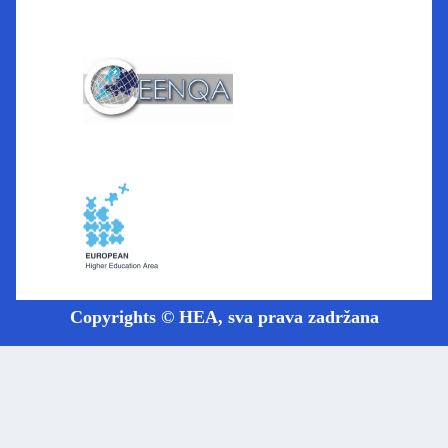
Copyrights © HEA, sva prava zadržana