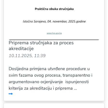
Priprema stručnjaka za proces
akreditacije
10.11.2025, 11:39
Dosljedna primjena utvrđene procedure u
svim fazama ovog procesa, transparentno i
argumentovano ocjenjivanje ispunjenosti
kriterija za akreditaciju i priprema ...