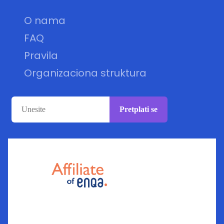
O nama
FAQ
Pravila
Organizaciona struktura
Pretplati se