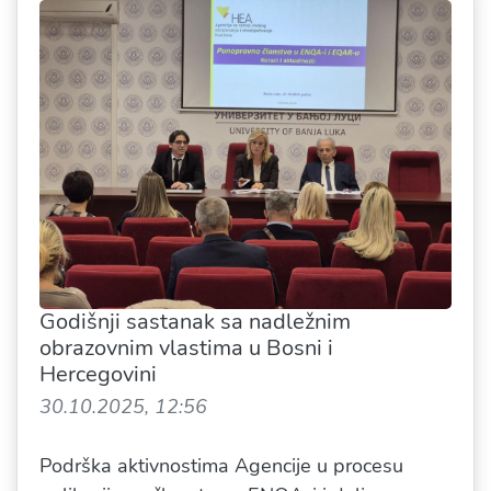
Godišnji sastanak sa nadležnim
obrazovnim vlastima u Bosni i
Hercegovini
30.10.2025, 12:56
Podrška aktivnostima Agencije u procesu