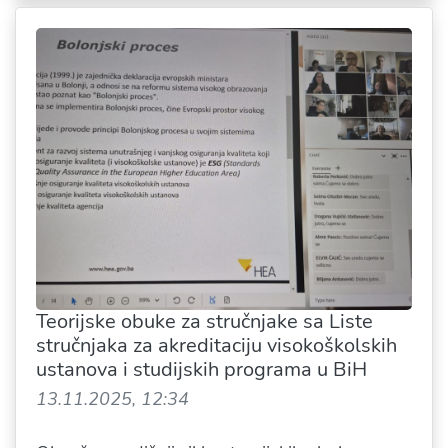
Teorijske obuke za stručnjake sa Liste
stručnjaka za akreditaciju visokoškolskih
ustanova i studijskih programa u BiH
13.11.2025, 12:34