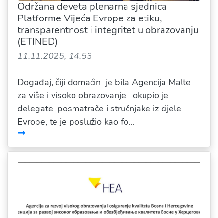
Održana deveta plenarna sjednica
Platforme Vijeća Evrope za etiku,
transparentnost i integritet u obrazovanju
(ETINED)
11.11.2025, 14:53
Događaj, čiji domaćin je bila Agencija Malte
za više i visoko obrazovanje, okupio je
delegate, posmatrače i stručnjake iz cijele
Evrope, te je poslužio kao fo...