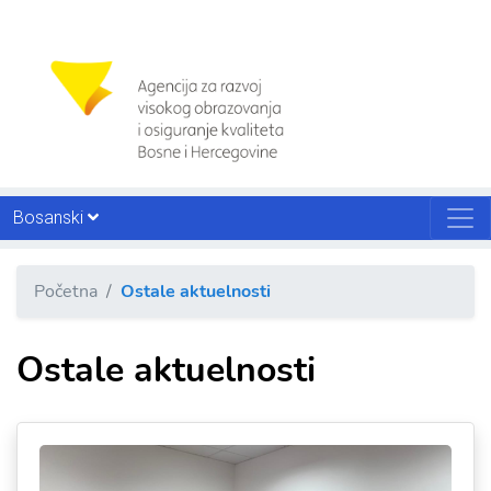
Bosanski
Početna
Ostale aktuelnosti
Ostale aktuelnosti