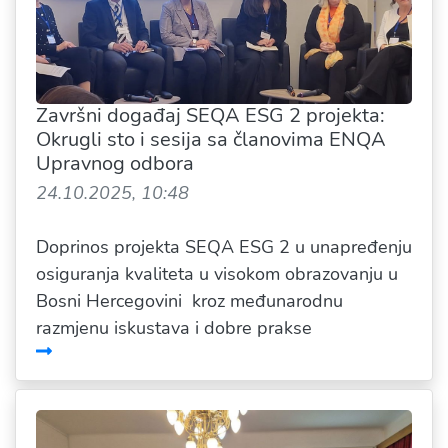
Završni događaj SEQA ESG 2 projekta:
Okrugli sto i sesija sa članovima ENQA
Upravnog odbora
24.10.2025, 10:48
Doprinos projekta SEQA ESG 2 u unapređenju
osiguranja kvaliteta u visokom obrazovanju u
Bosni Hercegovini kroz međunarodnu
razmjenu iskustava i dobre prakse