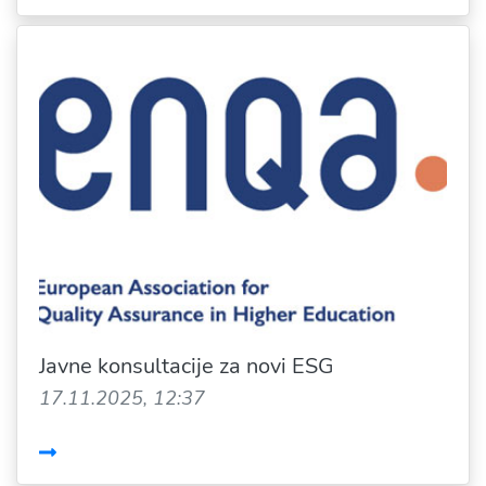
Javne konsultacije za novi ESG
17.11.2025, 12:37