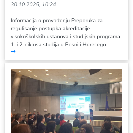
30.10.2025, 10:24
Informacija o provođenju Preporuka za
regulisanje postupka akreditacije
visokoškolskih ustanova i studijskih programa
1. i 2. ciklusa studija u Bosni i Herecego...