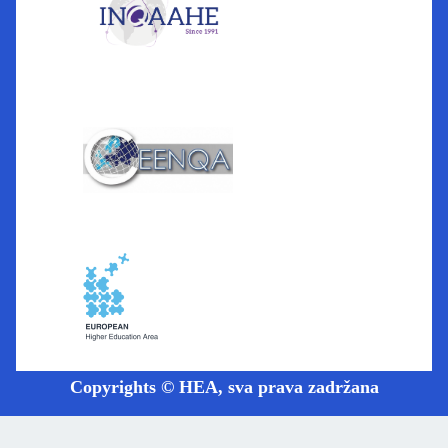
Copyrights © HEA, sva prava zadržana