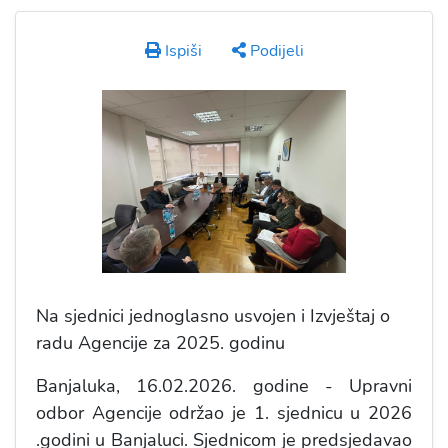
Ispiši
Podijeli
Na sjednici jednoglasno usvojen i Izvještaj o
radu Agencije za 2025. godinu
Banjaluka, 16.02.2026. godine - Upravni
odbor Agencije održao je 1. sjednicu u 2026
.godini u Banjaluci. Sjednicom je predsjedavao