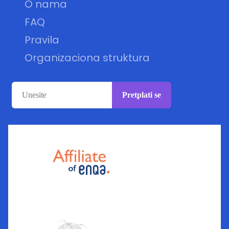
O nama
FAQ
Pravila
Organizaciona struktura
Pretplati se