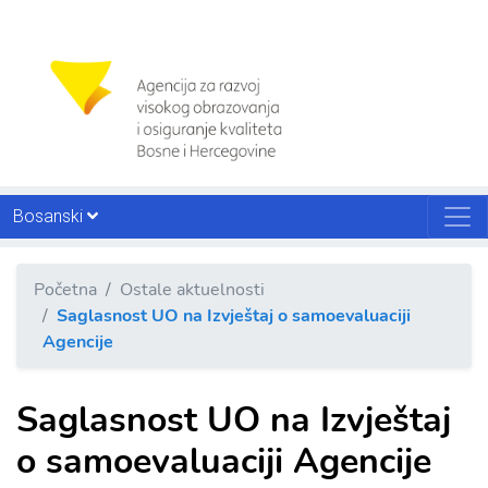
Bosanski
Početna
Ostale aktuelnosti
Saglasnost UO na Izvještaj o samoevaluaciji
Agencije
Saglasnost UO na Izvještaj
o samoevaluaciji Agencije