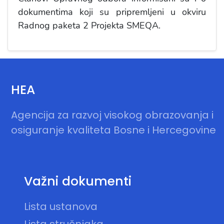
dokumentima koji su pripremljeni u okviru
Radnog paketa 2 Projekta SMEQA.
HEA
Agencija za razvoj visokog obrazovanja i
osiguranje kvaliteta Bosne i Hercegovine
Važni dokumenti
Lista ustanova