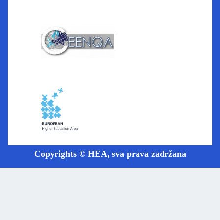
Copyrights © HEA, sva prava zadržana