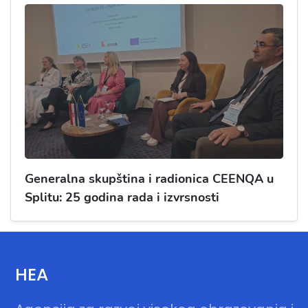
Generalna skupština i radionica CEENQA u
Splitu: 25 godina rada i izvrsnosti
HEA