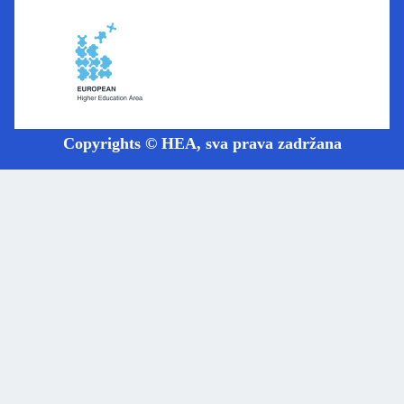
Copyrights © HEA, sva prava zadržana