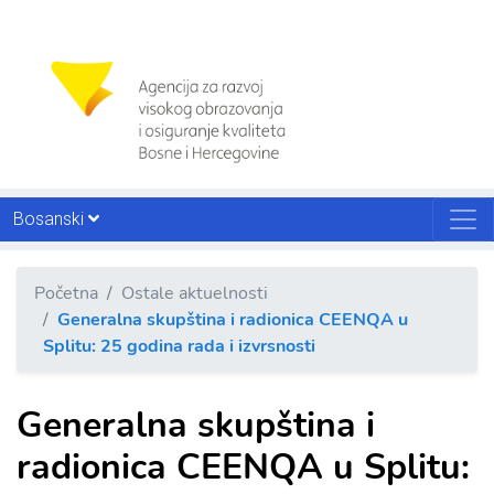
Bosanski
Početna
Ostale aktuelnosti
Generalna skupština i radionica CEENQA u
Splitu: 25 godina rada i izvrsnosti
Generalna skupština i
radionica CEENQA u Splitu: