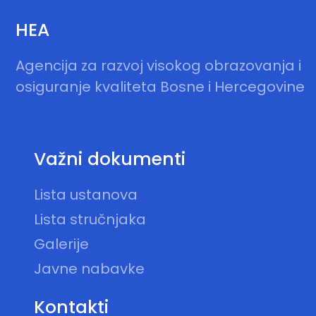
HEA
Agencija za razvoj visokog obrazovanja i
osiguranje kvaliteta Bosne i Hercegovine
Važni dokumenti
Lista ustanova
Lista stručnjaka
Galerije
Javne nabavke
Kontakti