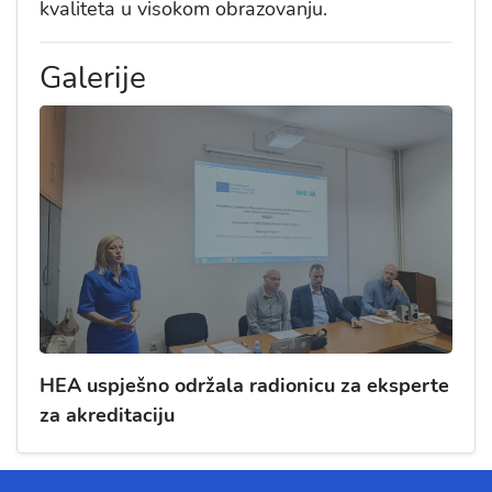
kvaliteta u visokom obrazovanju.
Galerije
HEA uspješno održala radionicu za eksperte
za akreditaciju