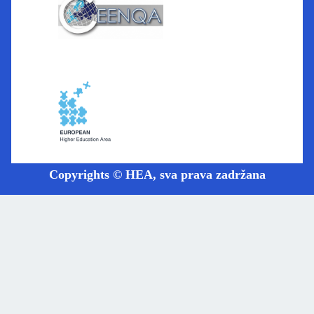
Copyrights © HEA, sva prava zadržana