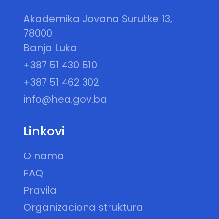
Akademika Jovana Surutke 13,
78000
Banja Luka
+387 51 430 510
+387 51 462 302
info@hea.gov.ba
Linkovi
O nama
FAQ
Pravila
Organizaciona struktura