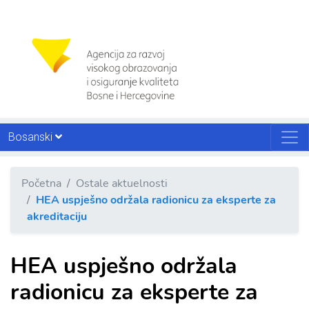
Bosanski
Početna
Ostale aktuelnosti
HEA uspješno održala radionicu za eksperte za
akreditaciju
HEA uspješno održala
radionicu za eksperte za