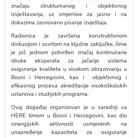
značaju strukturiranog i objektivnog
izvještavanja, uz smjernice za jasno i na
dokazima zasnovano pisanje izvještaja.
Radionica je završena konstruktivnom
diskusijom i osvrtom na ključne zaključke, čime
je još jednom potvrđen značaj kontinuirane
obuke eksperata za jačanje sistema
osiguranja kvaliteta u visokom obrazovanju u
Bosni i Hercegovini, kao i objektivnog i
efikasnog procesa akreditacije visokoškolskih
ustanova i studijskih programa.
Ovaj događaj organizovan je u saradnji sa
HERE timom u Bosni i Hercegovini, kao dio
sinergijskih aktivnosti usmjerenih na
unapređenje kapaciteta za osiguranje